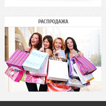
РАСПРОДАЖА