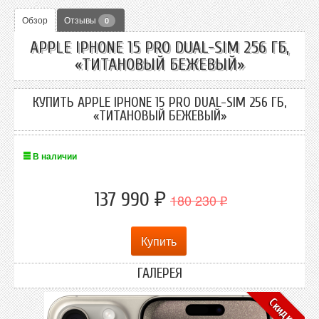
Обзор
Отзывы
0
APPLE IPHONE 15 PRO DUAL-SIM 256 ГБ,
«ТИТАНОВЫЙ БЕЖЕВЫЙ»
КУПИТЬ APPLE IPHONE 15 PRO DUAL-SIM 256 ГБ,
«ТИТАНОВЫЙ БЕЖЕВЫЙ»
В наличии
137 990
180 230
₽
₽
ГАЛЕРЕЯ
Скидка!