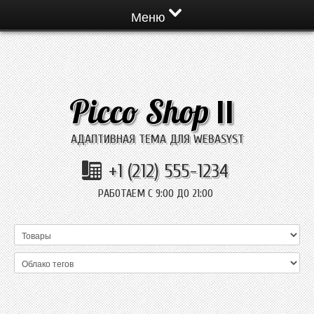
Меню
Picco Shop
II
АДАПТИВНАЯ ТЕМА ДЛЯ WEBASYST
+1 (212) 555-1234
РАБОТАЕМ С 9:00 ДО 21:00