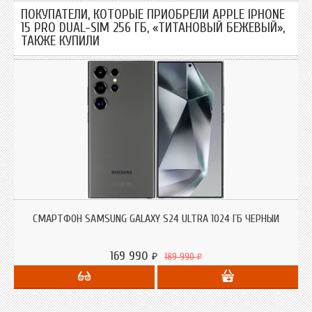
ПОКУПАТЕЛИ, КОТОРЫЕ ПРИОБРЕЛИ APPLE IPHONE
15 PRO DUAL-SIM 256 ГБ, «ТИТАНОВЫЙ БЕЖЕВЫЙ»,
ТАКЖЕ КУПИЛИ
СМАРТФОН SAMSUNG GALAXY S24 ULTRA 1024 ГБ ЧЕРНЫЙ
169 990
189 990
₽
₽