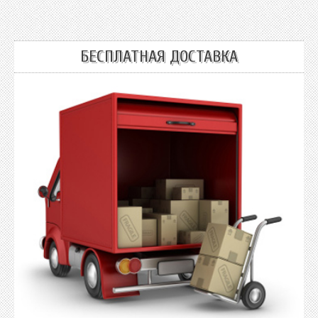
БЕСПЛАТНАЯ ДОСТАВКА