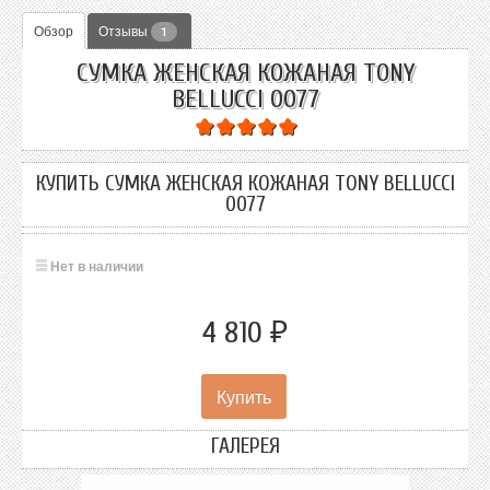
Обзор
Отзывы
1
СУМКА ЖЕНСКАЯ КОЖАНАЯ TONY
BELLUCCI 0077
КУПИТЬ СУМКА ЖЕНСКАЯ КОЖАНАЯ TONY BELLUCCI
0077
Нет в наличии
4 810
₽
ГАЛЕРЕЯ