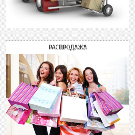
РАСПРОДАЖА