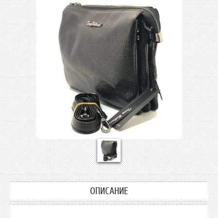
ОПИСАНИЕ