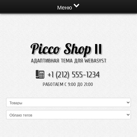
Меню
Picco Shop
II
АДАПТИВНАЯ ТЕМА ДЛЯ WEBASYST
+1 (212) 555-1234
РАБОТАЕМ С 9:00 ДО 21:00