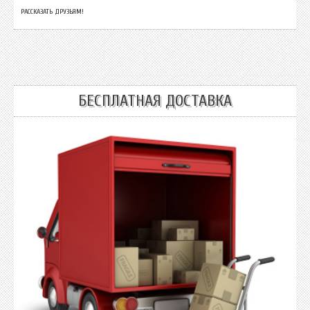
РАССКАЗАТЬ ДРУЗЬЯМ!
БЕСПЛАТНАЯ ДОСТАВКА