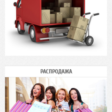
РАСПРОДАЖА