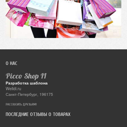
О НАС
Picco Shop
II
Разработка шаблона
Welldi.ru
Санкт-Петербург, 196175
РАССКАЗАТЬ ДРУЗЬЯМ!
ПОСЛЕДНИЕ ОТЗЫВЫ О ТОВАРАХ