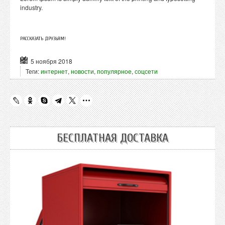
industry.
РАССКАЗАТЬ ДРУЗЬЯМ!
5 ноября 2018
Теги:
интернет
,
новости
,
популярное
,
соцсети
БЕСПЛАТНАЯ ДОСТАВКА