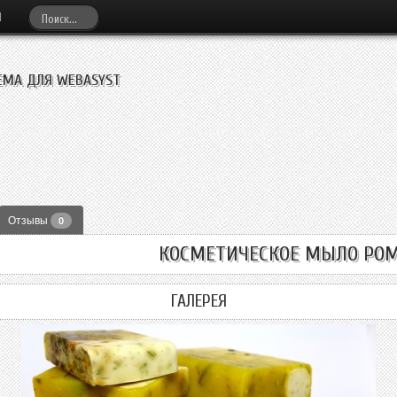
И
ЕМА ДЛЯ WEBASYST
Отзывы
0
КОСМЕТИЧЕСКОЕ МЫЛО РОМ
ГАЛЕРЕЯ