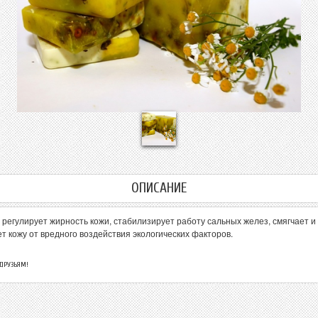
ОПИСАНИЕ
регулирует жирность кожи, стабилизирует работу сальных желез, смягчает и
 кожу от вредного воздействия экологических факторов.
 ДРУЗЬЯМ!