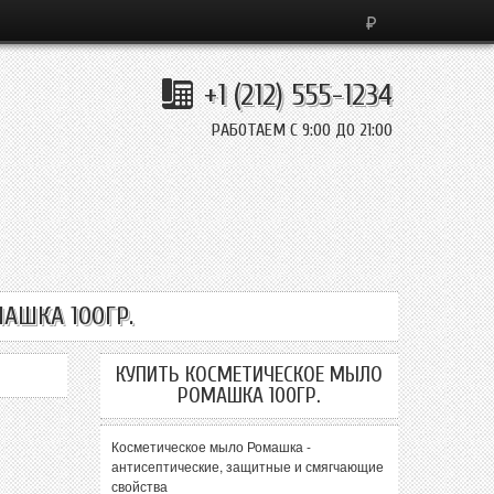
+1 (212) 555-1234
РАБОТАЕМ С 9:00 ДО 21:00
АШКА 100ГР.
КУПИТЬ КОСМЕТИЧЕСКОЕ МЫЛО
РОМАШКА 100ГР.
Косметическое мыло Ромашка -
антисептические, защитные и смягчающие
свойства