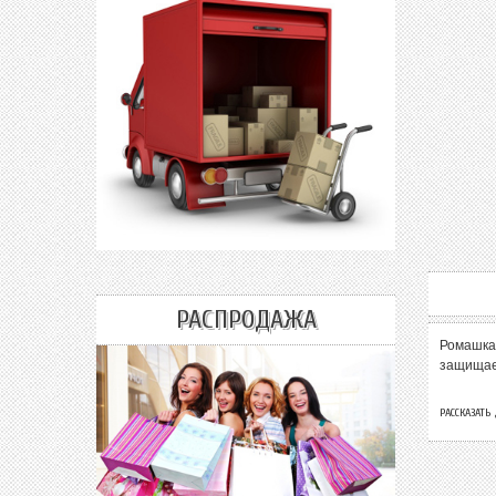
РАСПРОДАЖА
Ромашка 
защищает
РАССКАЗАТЬ