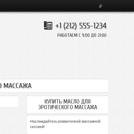
+1 (212) 555-1234
РАБОТАЕМ С 9:00 ДО 21:00
О МАССАЖА
КУПИТЬ МАСЛО ДЛЯ
ЭРОТИЧЕСКОГО МАССАЖА
Наслаждайтесь романтичной массажной
сессией!