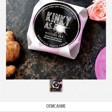
ОПИСАНИЕ