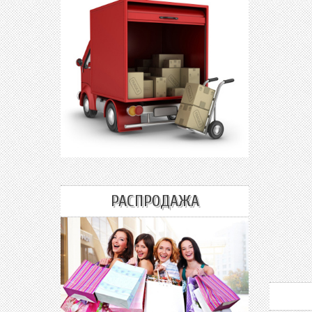
РАСПРОДАЖА