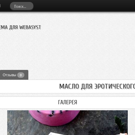
И
ЕМА ДЛЯ WEBASYST
Отзывы
0
МАСЛО ДЛЯ ЭРОТИЧЕСКОГ
ГАЛЕРЕЯ