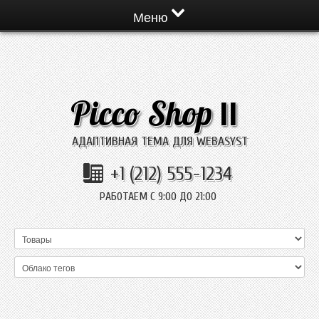
Меню
Picco Shop
II
АДАПТИВНАЯ ТЕМА ДЛЯ WEBASYST
+1 (212) 555-1234
РАБОТАЕМ С 9:00 ДО 21:00