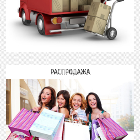
РАСПРОДАЖА