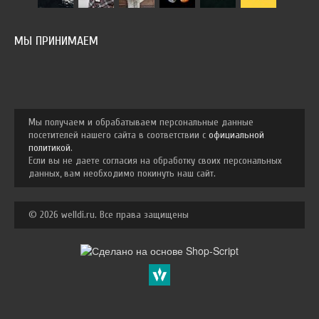
МЫ ПРИНИМАЕМ
Мы получаем и обрабатываем персональные данные
посетителей нашего сайта в соответствии с
официальной
политикой
.
Если вы не даете согласия на обработку своих персональных
данных, вам необходимо покинуть наш сайт.
© 2026 welldi.ru. Все права защищены