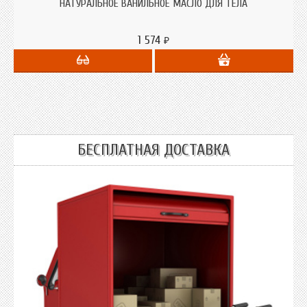
себя.
НАТУРАЛЬНОЕ ВАНИЛЬНОЕ МАСЛО ДЛЯ ТЕЛА
1 574
₽
БЕСПЛАТНАЯ ДОСТАВКА