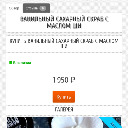
Обзор
Отзывы
0
ВАНИЛЬНЫЙ САХАРНЫЙ СКРАБ C
МАСЛОМ ШИ
КУПИТЬ ВАНИЛЬНЫЙ САХАРНЫЙ СКРАБ C МАСЛОМ
ШИ
В наличии
1 950
₽
ГАЛЕРЕЯ
Хит!