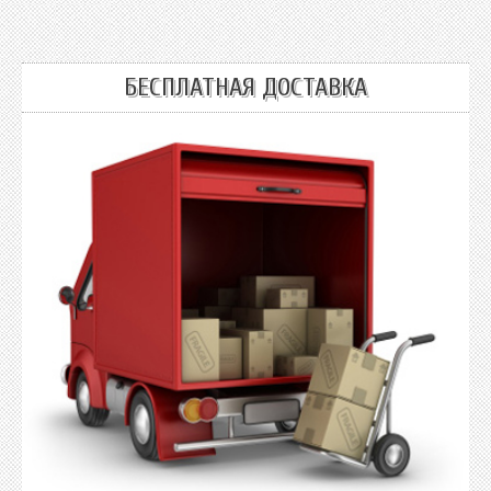
БЕСПЛАТНАЯ ДОСТАВКА